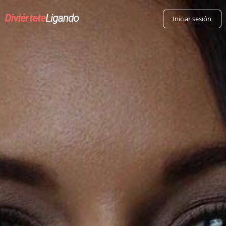
Iniciar sesión