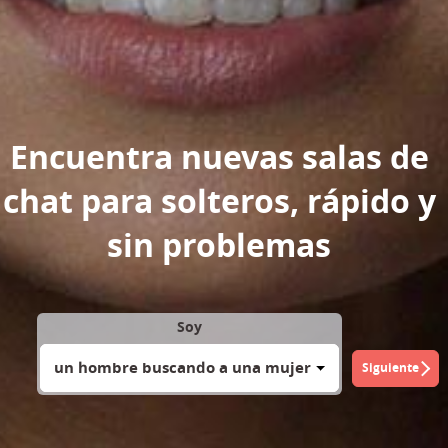
Encuentra nuevas salas de
chat para solteros, rápido y
sin problemas
Soy
un hombre buscando a una mujer
Siguiente